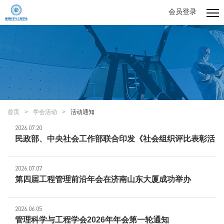
会员登录
首页
>
学会活动
>
活动通知
2026.07.20
民政部、中央社会工作部联合印发《社会组织评比表彰活
动管理办法》
2026.07.07
第四届工程管理前沿年会在济南山东大厦成功举办
2026.06.05
管理科学与工程学会2026年年会第一轮通知