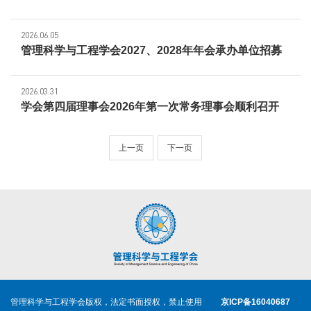
2026.06.05
管理科学与工程学会2027、2028年年会承办单位招募
2026.03.31
学会第四届理事会2026年第一次常务理事会顺利召开
上一页
下一页
管理科学与工程学会版权，法定书面授权，禁止使用
京ICP备16040687