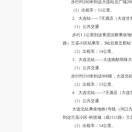
步行约260米到达大连站北广场2
（2）出租车：11公里。
2、大连站——7天酒店（大连甘
（1）公共交通
步行1.1公里到达青泥洼桥乘坐地
路）兰花小区站乘车，3站后第五郡站下
（2）出租车：14公里。
3、大连北站——大连南航明珠
（1）公共交通
步行约310米到达908路，大连
（2）出租车：13公里。
4、大连北站——7天酒店（大连
（1）公共交通
大连北站乘坐地铁1号线（河口方
到达兰花小区-科技城（或1111路）
（2）出租车：14公里。