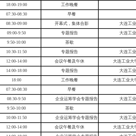
18:00-19:00
工作晚餐
07:30-08:30
早餐
08:30-09:00
开幕式，集体合影
大连工
09:00-9:50
专题报告
大连工
9:50-10:00
茶歇
10:30-11:50
专题报告
大连工
12:00-14:00
会议午餐及午休
大连工业大
14:00-18:00
专题报告
大连工
18:00
工作晚餐
大连工业大
07:30-08:30
早餐
08:30-9:50
企业运筹学会专题报告
大连工
9:50-10:00
茶歇
10:00-11:50
企业运筹学会专题报告
大连工
12:00-14:00
会议午餐及午休
大连工业大