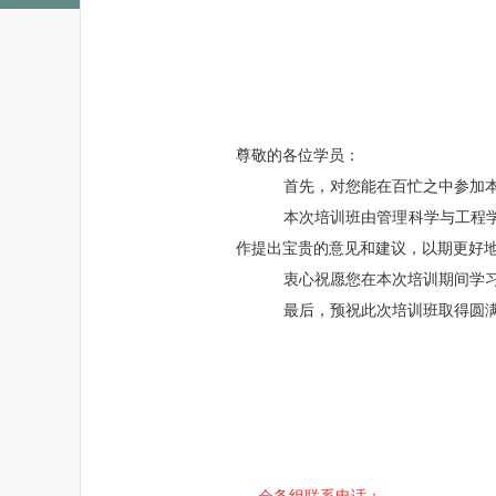
尊敬的各位学员：
首先，对您能在百忙之中参加
本次培训班由管理科学与工程
作提出宝贵的意见和建议，以期更好
衷心祝愿您在本次培训期间学
最后，预祝此次培训班取得圆