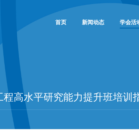
首页
新闻动态
学会活
工程高水平研究能力提升班培训