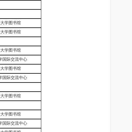
业大学图书馆
业大学图书馆
业大学图书馆
学国际交流中心
业大学图书馆
学国际交流中心
业大学图书馆
业大学图书馆
学国际交流中心