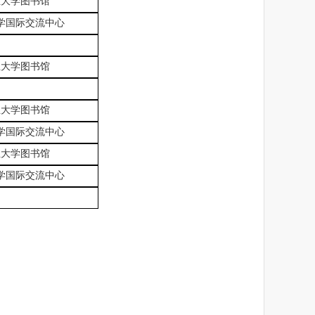
业大学图书馆
学国际交流中心
业大学图书馆
业大学图书馆
学国际交流中心
业大学图书馆
学国际交流中心