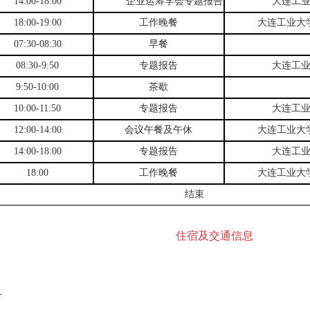
14:00-18:00
企业运筹学会专题报告
大连工
18:00-19:00
工作晚餐
大连工业大
07:30-08:30
早餐
08:30-9:50
专题报告
大连工
9:50-10:00
茶歇
10:00-11:50
专题报告
大连工
12:00-14:00
会议午餐及午休
大连工业大
14:00-18:00
专题报告
大连工
18:00
工作晚餐
大连工业大
结束
住宿及交通信息
号