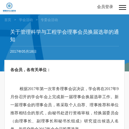
会员登录
首页
>
学会活动
>
专委会活动
关于管理科学与工程学会理事会员换届选举的通
知
2017年05月18日
各会员，各有关单位：
根据2017年第一次常务理事会议决议，学会将在2017年9
月份召开的学会年会上完成新一届理事会换届选举工作。新
一届理事会的理事会员，将采取个人自荐、理事推荐和单位
推荐相结合的形式，由秘书处进行资格审核，经换届委员会
（由理事长、副理事长和秘书长组成）研究提出候选人名