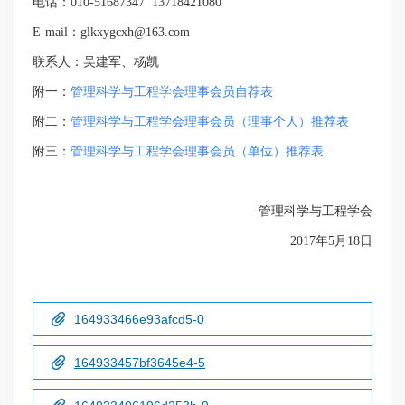
电话：010-51687347 13718421080
E-mail
：
glkxygcxh@163.com
联系人：吴建军、杨凯
附一：
管理科学与工程学会理事会员自荐表
附二：
管理科学与工程学会理事会员（理事个人）推荐表
附三：
管理科学与工程学会理事会员（单位）推荐表
管理科学与工程学会
2017年5月18日
164933466e93afcd5-0
164933457bf3645e4-5