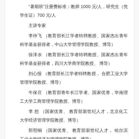
“暑期班”注册费标准：教师
1000
元
/
人，研究生（凭
学生证）
700
元
/
人
主讲专家
李仲飞
（教育部长江学者特聘教授、国家杰出青年
科学基金获得者，中山大学管理学院教授、博导）
徐泽水
（教育部长江学者特聘教授、国家杰出青年
科学基金获得者，四川大学商学院教授、 博导）
刘心报
（教育部长江学者特聘教授， 合肥工业大学
管理学院教授、博导）
牛保庄
（教育部青年长江学者、国家优青，华南理
工大学工商管理学院教授、博导）
李
想
（国家优青、 教育部新世纪人才，北京化工
大学经济管理学院教授、博导）
郭熙铜
（国家优青、 教育部新世纪人才， 哈尔滨