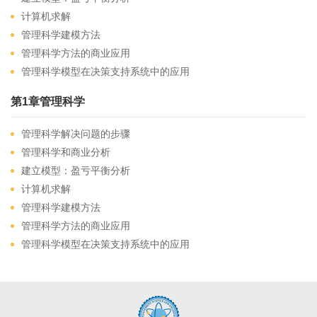
计算机求解
管理科学建模方法
管理科学方法的商业应用
管理科学模型在决策支持系统中的应用
第1章管理科学
管理科学解决问题的步骤
管理科学和商业分析
建立模型：盈亏平衡分析
计算机求解
管理科学建模方法
管理科学方法的商业应用
管理科学模型在决策支持系统中的应用