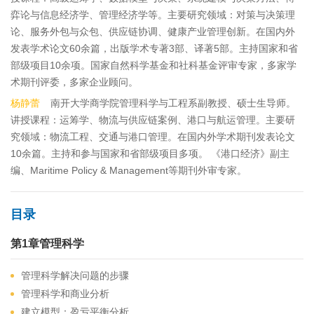
弈论与信息经济学、管理经济学等。主要研究领域：对策与决策理
论、服务外包与众包、供应链协调、健康产业管理创新。在国内外
发表学术论文60余篇，出版学术专著3部、译著5部。主持国家和省
部级项目10余项。国家自然科学基金和社科基金评审专家，多家学
术期刊评委，多家企业顾问。
杨静蕾
南开大学商学院管理科学与工程系副教授、硕士生导师。
讲授课程：运筹学、物流与供应链案例、港口与航运管理。主要研
究领域：物流工程、交通与港口管理。在国内外学术期刊发表论文
10余篇。主持和参与国家和省部级项目多项。 《港口经济》副主
编、Maritime Policy & Management等期刊外审专家。
目录
第1章管理科学
管理科学解决问题的步骤
管理科学和商业分析
建立模型：盈亏平衡分析